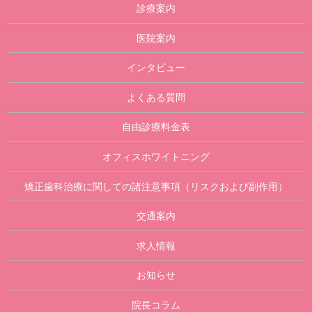
診療案内
医院案内
インタビュー
よくある質問
自由診療料金表
オフィスホワイトニング
矯正歯科治療に関しての諸注意事項（リスクおよび副作用）
交通案内
求人情報
お知らせ
院長コラム