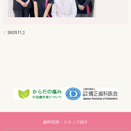
260511_1
歯科医師・スタッフ紹介