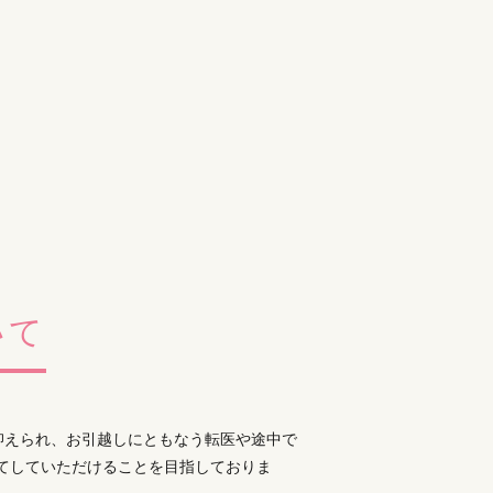
いて
抑えられ、お引越しにともなう転医や途中で
てしていただけることを目指しておりま