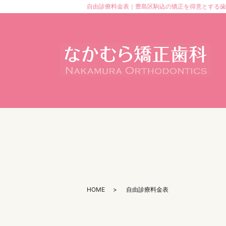
自由診療料金表｜豊島区駒込の矯正を得意とする歯
HOME
自由診療料金表