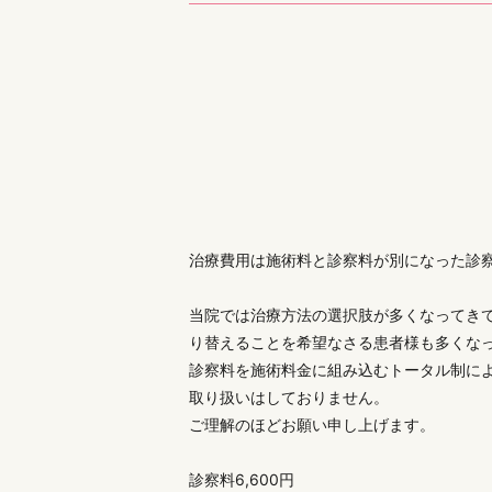
治療費用は施術料と診察料が別になった診
当院では治療方法の選択肢が多くなってき
り替えることを希望なさる患者様も多くな
診察料を施術料金に組み込むトータル制に
取り扱いはしておりません。
ご理解のほどお願い申し上げます。
診察料6,600円