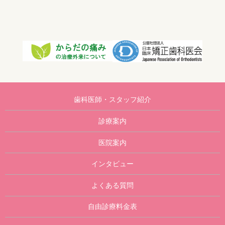
歯科医師・スタッフ紹介
診療案内
医院案内
インタビュー
よくある質問
自由診療料金表