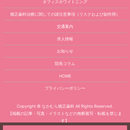
オフィスホワイトニング
矯正歯科治療に関しての諸注意事項（リスクおよび副作用）
交通案内
求人情報
お知らせ
院長コラム
HOME
プライバシーポリシー
Copyright © なかむら矯正歯科 All Rights Reserved.
【掲載の記事・写真・イラストなどの無断複写・転載を禁じま
す】