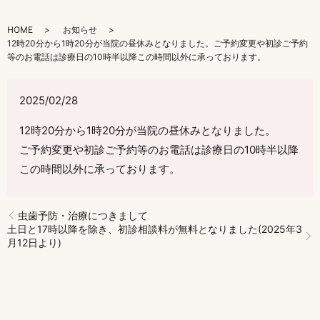
HOME
お知らせ
12時20分から1時20分が当院の昼休みとなりました。ご予約変更や初診ご予約
等のお電話は診療日の10時半以降この時間以外に承っております。
2025/02/28
12時20分から1時20分が当院の昼休みとなりました。
ご予約変更や初診ご予約等のお電話は診療日の10時半以降
この時間以外に承っております。
虫歯予防・治療につきまして
土日と17時以降を除き、初診相談料が無料となりました(2025年3
月12日より)