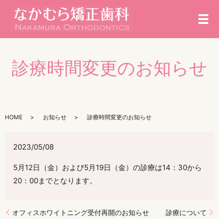
メ
診療時間変更のお知らせ
HOME
お知らせ
診療時間変更のお知らせ
2023/05/08
5月12日（金）および5月19日（金）の診療は14：30から
20：00までとなります。
オフィスホワイトニング受付再開のお知らせ
診療について