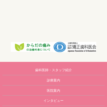
歯科医師・スタッフ紹介
診療案内
医院案内
インタビュー