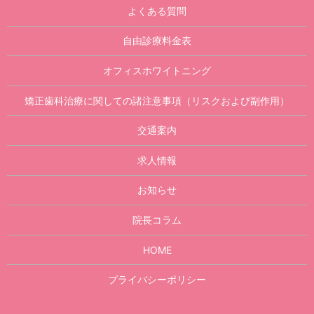
よくある質問
自由診療料金表
オフィスホワイトニング
矯正歯科治療に関しての諸注意事項（リスクおよび副作用）
交通案内
求人情報
お知らせ
院長コラム
HOME
プライバシーポリシー