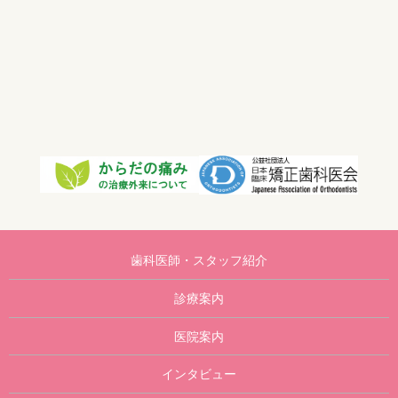
歯科医師・スタッフ紹介
診療案内
医院案内
インタビュー