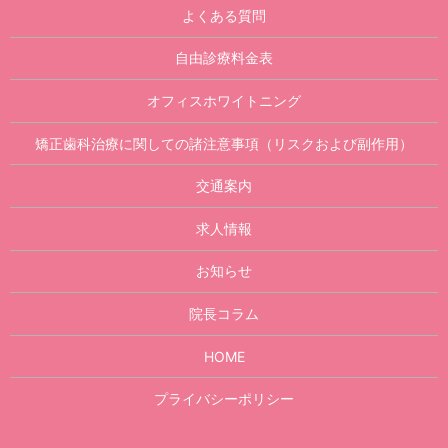
よくある質問
自由診療料金表
オフィスホワイトニング
矯正歯科治療に関しての諸注意事項（リスクおよび副作用）
交通案内
求人情報
お知らせ
院長コラム
HOME
プライバシーポリシー