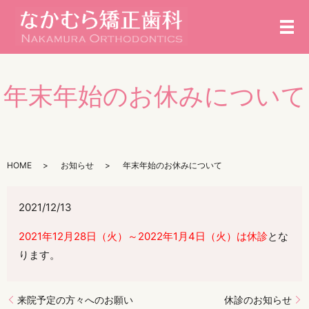
メ
年末年始のお休みについて
HOME
お知らせ
年末年始のお休みについて
2021/12/13
2021年12月28日（火）～2022年1月4日（火）は休診
とな
ります。
来院予定の方々へのお願い
休診のお知らせ