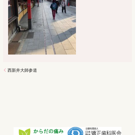
西新井大師参道