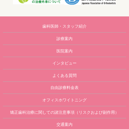
歯科医師・スタッフ紹介
診療案内
医院案内
インタビュー
よくある質問
自由診療料金表
オフィスホワイトニング
矯正歯科治療に関しての諸注意事項（リスクおよび副作用）
交通案内